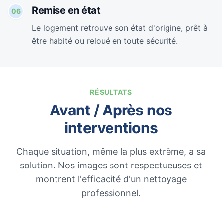
Remise en état
06
Le logement retrouve son état d'origine, prêt à
être habité ou reloué en toute sécurité.
RÉSULTATS
Avant / Après nos
interventions
Chaque situation, même la plus extrême, a sa
solution. Nos images sont respectueuses et
montrent l'efficacité d'un nettoyage
professionnel.