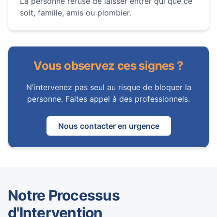
La personne refuse de laisser entrer qui que ce
soit, famille, amis ou plombier.
Vous observez ces signes ?
N'intervenez pas seul au risque de bloquer la
personne. Faites appel à des professionnels.
Nous contacter en urgence
Notre Processus
d'Intervention