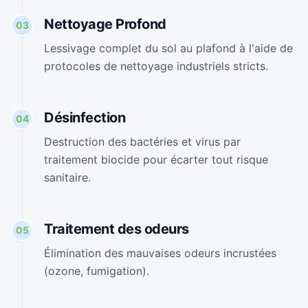
Nettoyage Profond
03
Lessivage complet du sol au plafond à l'aide de
protocoles de nettoyage industriels stricts.
Désinfection
04
Destruction des bactéries et virus par
traitement biocide pour écarter tout risque
sanitaire.
Traitement des odeurs
05
Élimination des mauvaises odeurs incrustées
(ozone, fumigation).