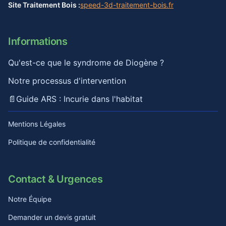
Site Traitement Bois :
speed-3d-traitement-bois.fr
Informations
Qu'est-ce que le syndrome de Diogène ?
Notre processus d'intervention
📄
Guide ARS : Incurie dans l'habitat
Mentions Légales
Politique de confidentialité
Contact & Urgences
Notre Équipe
Demander un devis gratuit