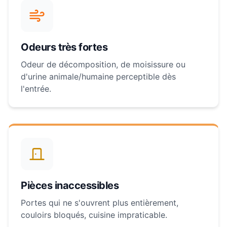
Odeurs très fortes
Odeur de décomposition, de moisissure ou
d'urine animale/humaine perceptible dès
l'entrée.
Pièces inaccessibles
Portes qui ne s'ouvrent plus entièrement,
couloirs bloqués, cuisine impraticable.