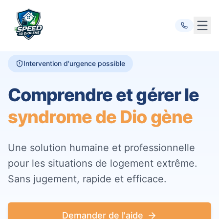
Ouvr
Intervention d'urgence possible
Comprendre et gérer le
syndrome de Dio gène
Une solution humaine et professionnelle
pour les situations de logement extrême.
Sans jugement, rapide et efficace.
Demander de l'aide