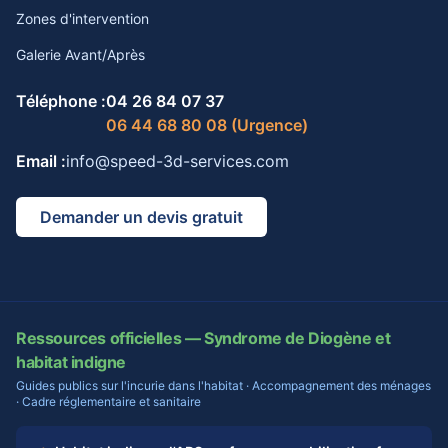
Zones d'intervention
Galerie Avant/Après
Téléphone :
04 26 84 07 37
06 44 68 80 08 (Urgence)
Email :
info@speed-3d-services.com
Demander un devis gratuit
Ressources officielles — Syndrome de Diogène et
habitat indigne
Guides publics sur l'incurie dans l'habitat · Accompagnement des ménages
· Cadre réglementaire et sanitaire