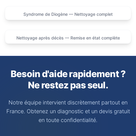
Syndrome de Diogène — Nettoyage complet
Avant
Après
Nettoyage après décès — Remise en état complète
Avant
Après
Besoin d'aide rapidement ?
Ne restez pas seul.
Notre équipe intervient discrètement partout en
France. Obtenez un diagnostic et un devis gratuit
en toute confidentialité.