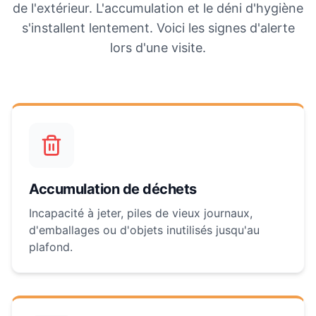
de l'extérieur. L'accumulation et le déni d'hygiène
s'installent lentement. Voici les signes d'alerte
lors d'une visite.
Accumulation de déchets
Incapacité à jeter, piles de vieux journaux,
d'emballages ou d'objets inutilisés jusqu'au
plafond.