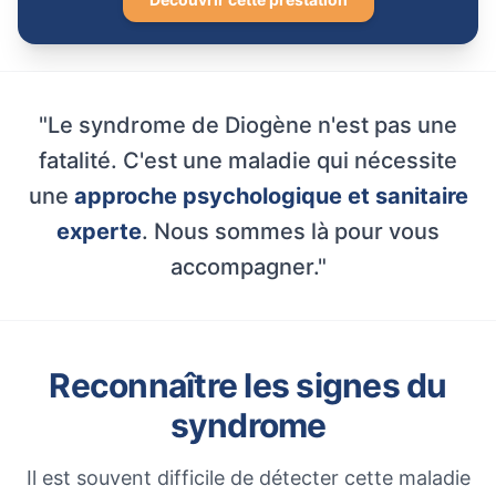
"Le syndrome de Diogène n'est pas une
fatalité. C'est une maladie qui nécessite
une
approche psychologique et sanitaire
experte
. Nous sommes là pour vous
accompagner."
Reconnaître les signes du
syndrome
Il est souvent difficile de détecter cette maladie