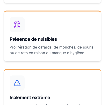
Présence de nuisibles
Prolifération de cafards, de mouches, de souris
ou de rats en raison du manque d'hygiène.
Isolement extrême