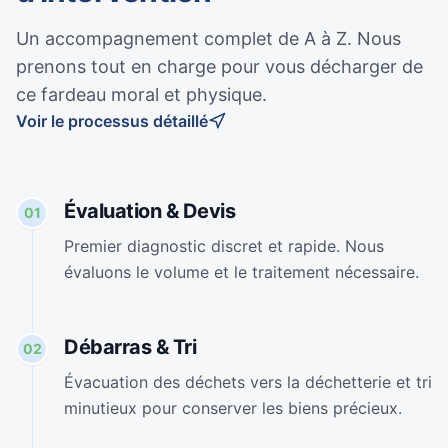
Un accompagnement complet de A à Z. Nous
prenons tout en charge pour vous décharger de
ce fardeau moral et physique.
Voir le processus détaillé
Évaluation & Devis
01
Premier diagnostic discret et rapide. Nous
évaluons le volume et le traitement nécessaire.
Débarras & Tri
02
Évacuation des déchets vers la déchetterie et tri
minutieux pour conserver les biens précieux.