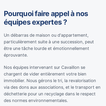
Pourquoi faire appel à nos
équipes expertes ?
Un débarras de maison ou d'appartement,
particulièrement suite à une succession, peut
être une tâche lourde et émotionnellement
éprouvante.
Nos équipes intervenant sur Cavaillon se
chargent de vider entièrement votre bien
immobilier. Nous gérons le tri, la revalorisation
via des dons aux associations, et le transport en
déchetterie pour un recyclage dans le respect
des normes environnementales.