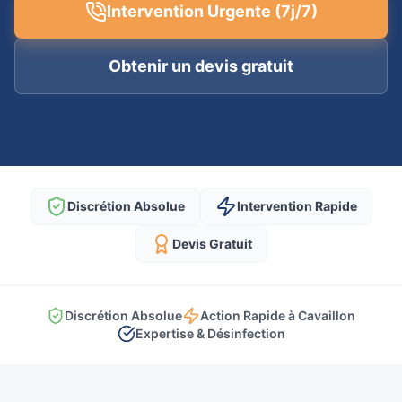
Intervention Urgente (7j/7)
Obtenir un devis gratuit
Discrétion Absolue
Intervention Rapide
Devis Gratuit
Discrétion Absolue
Action Rapide à Cavaillon
Expertise & Désinfection