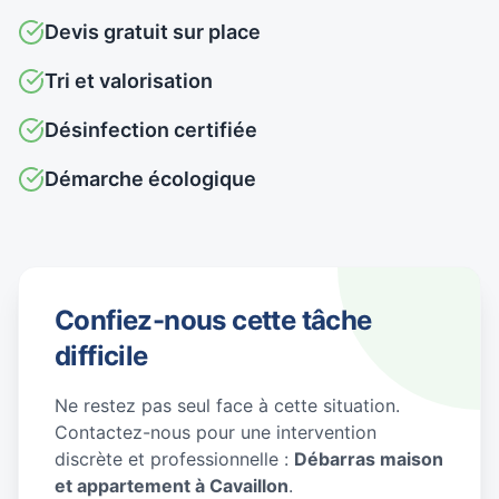
Devis gratuit sur place
Tri et valorisation
Désinfection certifiée
Démarche écologique
Confiez-nous cette tâche
difficile
Ne restez pas seul face à cette situation.
Contactez-nous pour une intervention
discrète et professionnelle :
Débarras maison
et appartement à Cavaillon
.