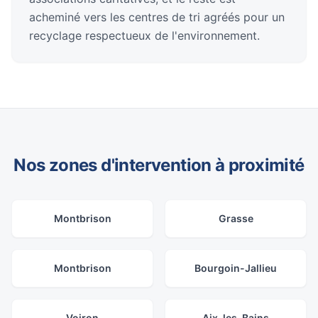
acheminé vers les centres de tri agréés pour un
recyclage respectueux de l'environnement.
Nos zones d'intervention à proximité
Montbrison
Grasse
Montbrison
Bourgoin-Jallieu
Voiron
Aix-les-Bains