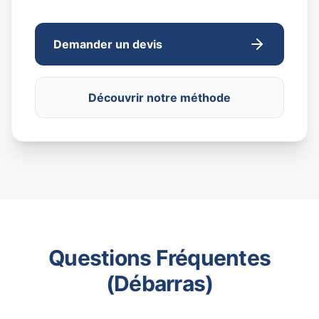
Demander un devis
Découvrir notre méthode
Questions Fréquentes
(Débarras)