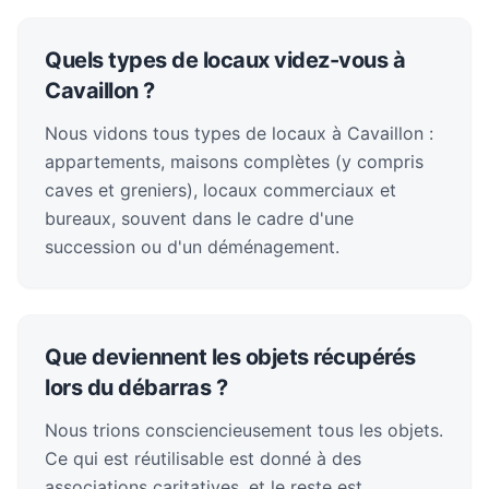
Quels types de locaux videz-vous à
Cavaillon ?
Nous vidons tous types de locaux à Cavaillon :
appartements, maisons complètes (y compris
caves et greniers), locaux commerciaux et
bureaux, souvent dans le cadre d'une
succession ou d'un déménagement.
Que deviennent les objets récupérés
lors du débarras ?
Nous trions consciencieusement tous les objets.
Ce qui est réutilisable est donné à des
associations caritatives, et le reste est