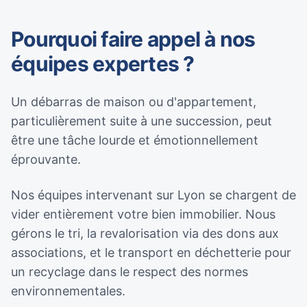
Pourquoi faire appel à nos
équipes expertes ?
Un débarras de maison ou d'appartement,
particulièrement suite à une succession, peut
être une tâche lourde et émotionnellement
éprouvante.
Nos équipes intervenant sur Lyon se chargent de
vider entièrement votre bien immobilier. Nous
gérons le tri, la revalorisation via des dons aux
associations, et le transport en déchetterie pour
un recyclage dans le respect des normes
environnementales.