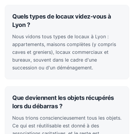
Quels types de locaux videz-vous à
Lyon ?
Nous vidons tous types de locaux à Lyon :
appartements, maisons complètes (y compris
caves et greniers), locaux commerciaux et
bureaux, souvent dans le cadre d'une
succession ou d'un déménagement.
Que deviennent les objets récupérés
lors du débarras ?
Nous trions consciencieusement tous les objets.
Ce qui est réutilisable est donné à des
associations caritatives, et le reste est