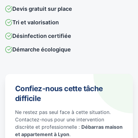
Devis gratuit sur place
Tri et valorisation
Désinfection certifiée
Démarche écologique
Confiez-nous cette tâche
difficile
Ne restez pas seul face à cette situation.
Contactez-nous pour une intervention
discrète et professionnelle :
Débarras maison
et appartement à Lyon
.