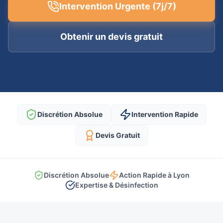
Intervention Urgente (7j/7)
Obtenir un devis gratuit
Discrétion Absolue
Intervention Rapide
Devis Gratuit
Discrétion Absolue
Action Rapide à Lyon
Expertise & Désinfection