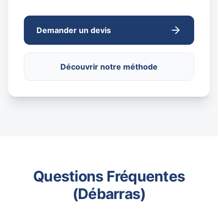
Demander un devis
Découvrir notre méthode
Questions Fréquentes
(Débarras)