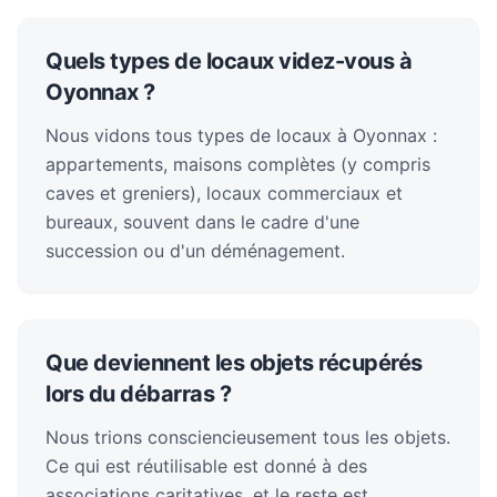
Quels types de locaux videz-vous à
Oyonnax ?
Nous vidons tous types de locaux à Oyonnax :
appartements, maisons complètes (y compris
caves et greniers), locaux commerciaux et
bureaux, souvent dans le cadre d'une
succession ou d'un déménagement.
Que deviennent les objets récupérés
lors du débarras ?
Nous trions consciencieusement tous les objets.
Ce qui est réutilisable est donné à des
associations caritatives, et le reste est