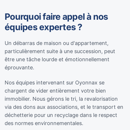
Pourquoi faire appel à nos
équipes expertes ?
Un débarras de maison ou d'appartement,
particulièrement suite à une succession, peut
être une tâche lourde et émotionnellement
éprouvante.
Nos équipes intervenant sur Oyonnax se
chargent de vider entièrement votre bien
immobilier. Nous gérons le tri, la revalorisation
via des dons aux associations, et le transport en
déchetterie pour un recyclage dans le respect
des normes environnementales.