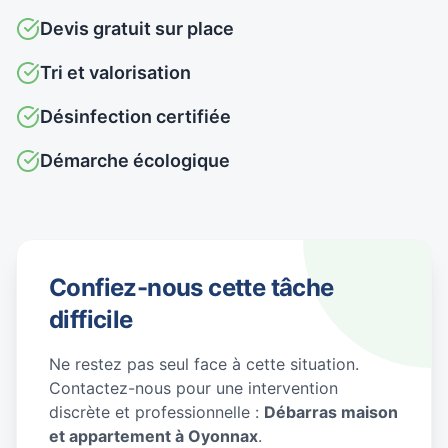
Devis gratuit sur place
Tri et valorisation
Désinfection certifiée
Démarche écologique
Confiez-nous cette tâche
difficile
Ne restez pas seul face à cette situation.
Contactez-nous pour une intervention
discrète et professionnelle :
Débarras maison
et appartement à Oyonnax
.