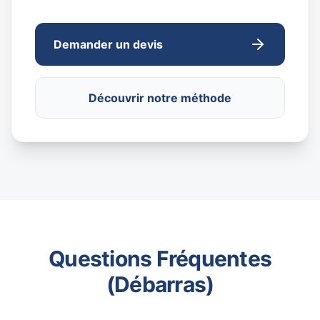
Demander un devis
Découvrir notre méthode
Questions Fréquentes
(Débarras)