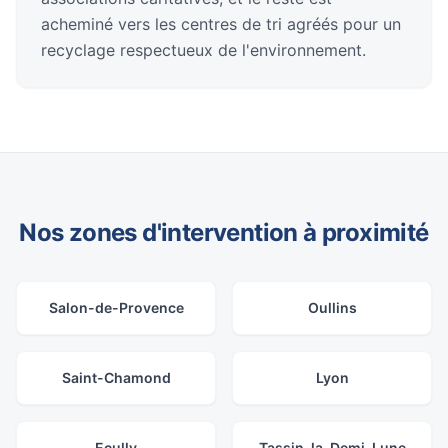
acheminé vers les centres de tri agréés pour un
recyclage respectueux de l'environnement.
Nos zones d'intervention à proximité
Salon-de-Provence
Oullins
Saint-Chamond
Lyon
Ecully
Tassin-la-Demi-Lune