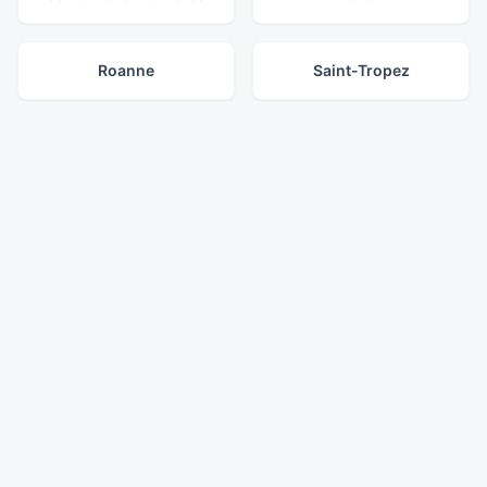
Roanne
Saint-Tropez