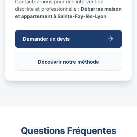
Contactez-nous pour une intervention
discrète et professionnelle :
Débarras maison
et appartement à Sainte-Foy-lès-Lyon
.
Demander un devis
Découvrir notre méthode
Questions Fréquentes