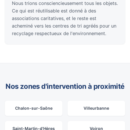
Nous trions consciencieusement tous les objets.
Ce qui est réutilisable est donné à des
associations caritatives, et le reste est
acheminé vers les centres de tri agréés pour un
recyclage respectueux de l'environnement.
Nos zones d'intervention à proximité
Chalon-sur-Saône
Villeurbanne
Saint-Martin-d'Hères
Voiron