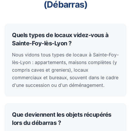
(Débarras)
Quels types de locaux videz-vous à
Sainte-Foy-lès-Lyon ?
Nous vidons tous types de locaux à Sainte-Foy-
lès-Lyon : appartements, maisons complètes (y
compris caves et greniers), locaux
commerciaux et bureaux, souvent dans le cadre
d'une succession ou d'un déménagement.
Que deviennent les objets récupérés
lors du débarras ?