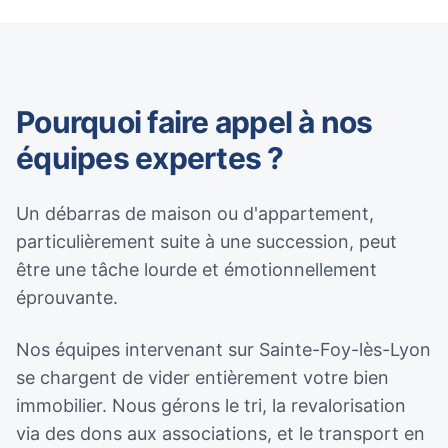
Pourquoi faire appel à nos
équipes expertes ?
Un débarras de maison ou d'appartement,
particulièrement suite à une succession, peut
être une tâche lourde et émotionnellement
éprouvante.
Nos équipes intervenant sur Sainte-Foy-lès-Lyon
se chargent de vider entièrement votre bien
immobilier. Nous gérons le tri, la revalorisation
via des dons aux associations, et le transport en