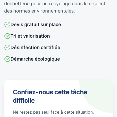
déchetterie pour un recyclage dans le respect
des normes environnementales.
Devis gratuit sur place
Tri et valorisation
Désinfection certifiée
Démarche écologique
Confiez-nous cette tâche
difficile
Ne restez pas seul face à cette situation.