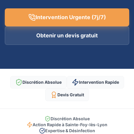
Intervention Urgente (7j/7)
Obtenir un devis gratuit
Discrétion Absolue
Intervention Rapide
Devis Gratuit
Discrétion Absolue
Action Rapide à Sainte-Foy-lès-Lyon
Expertise & Désinfection