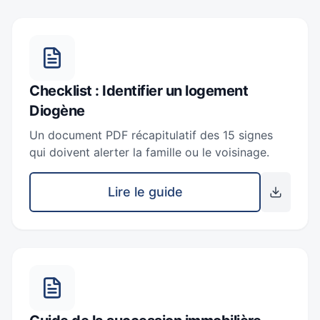
Checklist : Identifier un logement
Diogène
Un document PDF récapitulatif des 15 signes
qui doivent alerter la famille ou le voisinage.
Lire le guide