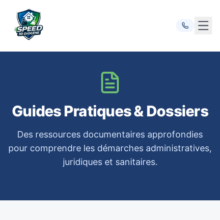
Ouvr
Guides Pratiques & Dossiers
Des ressources documentaires approfondies
pour comprendre les démarches administratives,
juridiques et sanitaires.