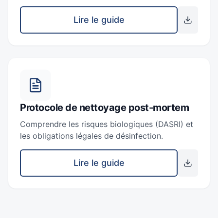
Lire le guide
Protocole de nettoyage post-mortem
Comprendre les risques biologiques (DASRI) et
les obligations légales de désinfection.
Lire le guide