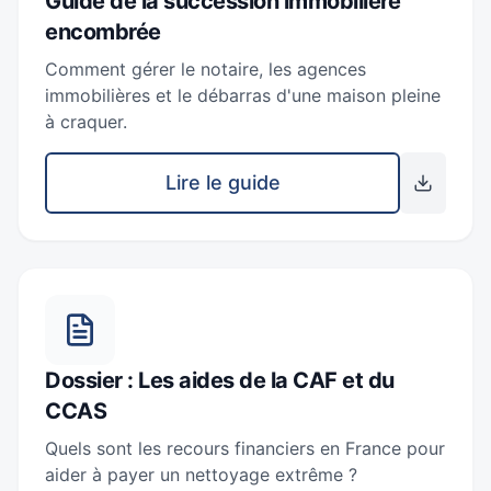
Guide de la succession immobilière
encombrée
Comment gérer le notaire, les agences
immobilières et le débarras d'une maison pleine
à craquer.
Lire le guide
Dossier : Les aides de la CAF et du
CCAS
Quels sont les recours financiers en France pour
aider à payer un nettoyage extrême ?