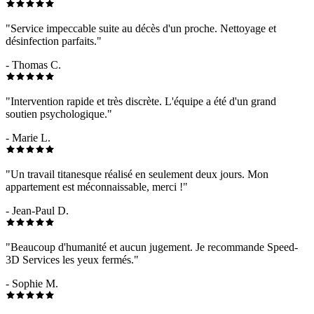
"Service impeccable suite au décès d'un proche. Nettoyage et
désinfection parfaits."
- Thomas C.
"Intervention rapide et très discrète. L'équipe a été d'un grand
soutien psychologique."
- Marie L.
"Un travail titanesque réalisé en seulement deux jours. Mon
appartement est méconnaissable, merci !"
- Jean-Paul D.
"Beaucoup d'humanité et aucun jugement. Je recommande Speed-
3D Services les yeux fermés."
- Sophie M.