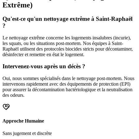
Extrême)
Qu'est-ce qu'un nettoyage extrême à Saint-Raphaël
?
Le nettoyage extrême concerne les logements insalubres (incurie),
les squats, ou les situations post-mortem. Nos équipes à Saint-
Raphaël utilisent des protocoles biocides stricts pour décontaminer,
désinfecter et remettre en état le logement.
Intervenez-vous après un décès ?
Oui, nous sommes spécialisés dans le nettoyage post-mortem. Nous
intervenons rapidement avec des équipements de protection (EPI)
pour assurer la décontamination bactériologique et la neutralisation
des odeurs.
Approche Humaine
Sans jugement et discrète