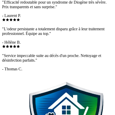
"Efficacité redoutable pour un syndrome de Diogène très sévère.
Prix transparents et sans surprise."
- Laurent P.
"L'odeur persistante a totalement disparu grâce à leur traitement
professionnel. Équipe au top."
- Hélène B.
"Service impeccable suite au décès d'un proche. Nettoyage et
désinfection parfaits."
- Thomas C.