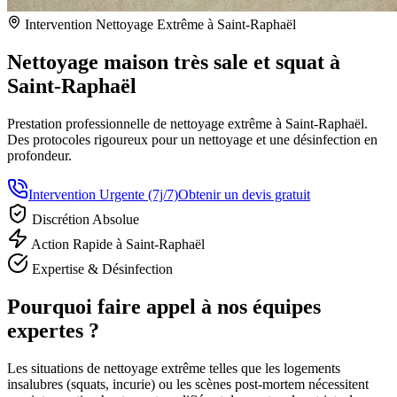
Intervention Nettoyage Extrême à Saint-Raphaël
Nettoyage maison très sale et squat à
Saint-Raphaël
Prestation professionnelle de nettoyage extrême à Saint-Raphaël.
Des protocoles rigoureux pour un nettoyage et une désinfection en
profondeur.
Intervention Urgente (7j/7)
Obtenir un devis gratuit
Discrétion Absolue
Action Rapide à Saint-Raphaël
Expertise & Désinfection
Pourquoi faire appel à nos équipes
expertes ?
Les situations de nettoyage extrême telles que les logements
insalubres (squats, incurie) ou les scènes post-mortem nécessitent