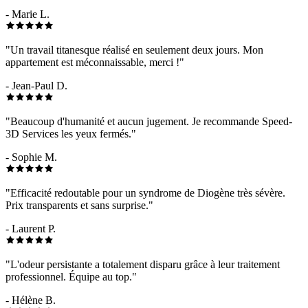
- Marie L.
"Un travail titanesque réalisé en seulement deux jours. Mon
appartement est méconnaissable, merci !"
- Jean-Paul D.
"Beaucoup d'humanité et aucun jugement. Je recommande Speed-
3D Services les yeux fermés."
- Sophie M.
"Efficacité redoutable pour un syndrome de Diogène très sévère.
Prix transparents et sans surprise."
- Laurent P.
"L'odeur persistante a totalement disparu grâce à leur traitement
professionnel. Équipe au top."
- Hélène B.