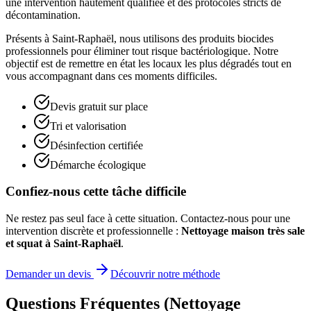
une intervention hautement qualifiée et des protocoles stricts de
décontamination.
Présents à Saint-Raphaël, nous utilisons des produits biocides
professionnels pour éliminer tout risque bactériologique. Notre
objectif est de remettre en état les locaux les plus dégradés tout en
vous accompagnant dans ces moments difficiles.
Devis gratuit sur place
Tri et valorisation
Désinfection certifiée
Démarche écologique
Confiez-nous cette tâche difficile
Ne restez pas seul face à cette situation. Contactez-nous pour une
intervention discrète et professionnelle :
Nettoyage maison très sale
et squat à Saint-Raphaël
.
Demander un devis
Découvrir notre méthode
Questions Fréquentes (Nettoyage