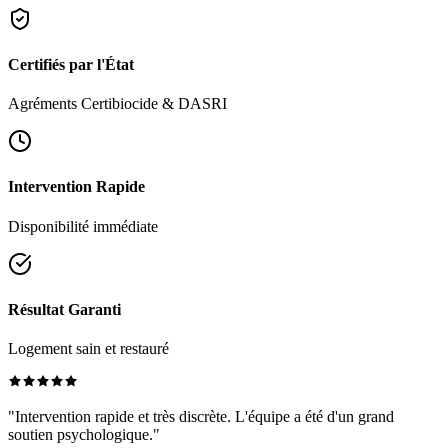
Certifiés par l'État
Agréments Certibiocide & DASRI
Intervention Rapide
Disponibilité immédiate
Résultat Garanti
Logement sain et restauré
"Intervention rapide et très discrète. L'équipe a été d'un grand
soutien psychologique."