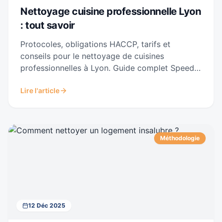
Nettoyage cuisine professionnelle Lyon
: tout savoir
Protocoles, obligations HACCP, tarifs et
conseils pour le nettoyage de cuisines
professionnelles à Lyon. Guide complet Speed
3D Diogène.
Lire l'article
Méthodologie
12 Déc 2025