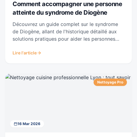
Comment accompagner une personne
atteinte du syndrome de Diogène
Découvrez un guide complet sur le syndrome
de Diogène, allant de l'historique détaillé aux
solutions pratiques pour aider les personnes
affectées.
Lire l'article
Nettoyage Pro
16 Mar 2026