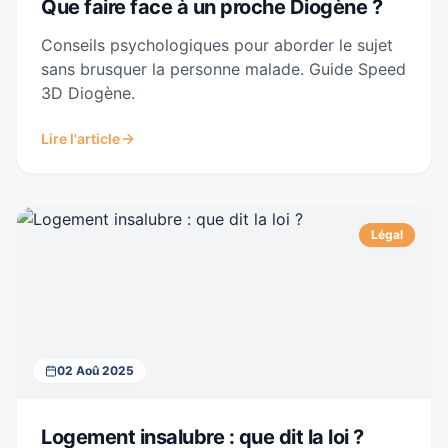
Que faire face à un proche Diogène ?
Conseils psychologiques pour aborder le sujet
sans brusquer la personne malade. Guide Speed
3D Diogène.
Lire l'article
Légal
02 Aoû 2025
Logement insalubre : que dit la loi ?