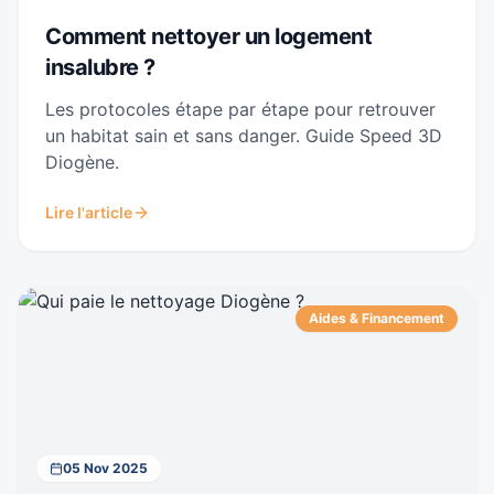
Comment nettoyer un logement
insalubre ?
Les protocoles étape par étape pour retrouver
un habitat sain et sans danger. Guide Speed 3D
Diogène.
Lire l'article
Aides & Financement
05 Nov 2025