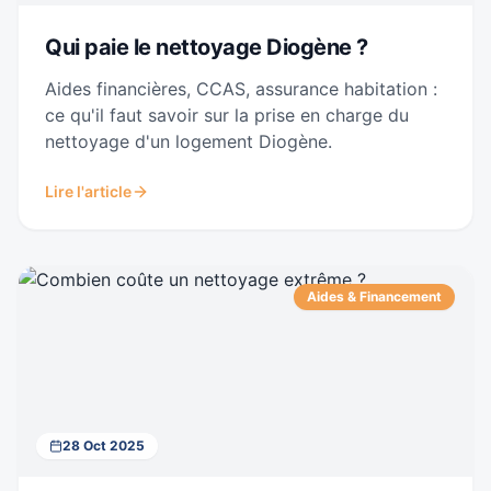
Qui paie le nettoyage Diogène ?
Aides financières, CCAS, assurance habitation :
ce qu'il faut savoir sur la prise en charge du
nettoyage d'un logement Diogène.
Lire l'article
Aides & Financement
28 Oct 2025