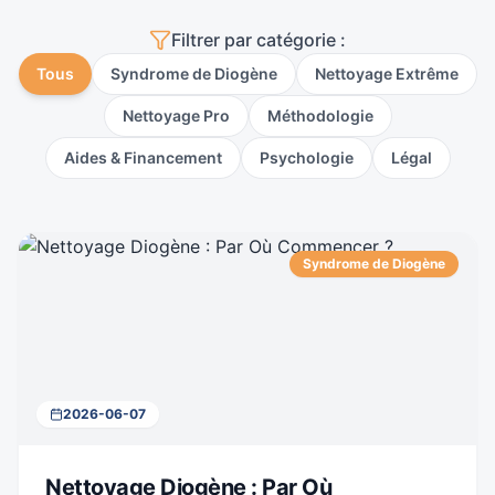
Filtrer par catégorie :
Tous
Syndrome de Diogène
Nettoyage Extrême
Nettoyage Pro
Méthodologie
Aides & Financement
Psychologie
Légal
Syndrome de Diogène
2026-06-07
Nettoyage Diogène : Par Où