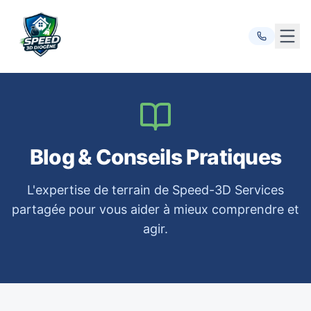
Ouvr
Blog & Conseils Pratiques
L'expertise de terrain de Speed-3D Services
partagée pour vous aider à mieux comprendre et
agir.