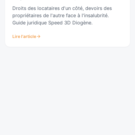
Droits des locataires d'un côté, devoirs des
propriétaires de l'autre face à l'insalubrité.
Guide juridique Speed 3D Diogène.
Lire l'article