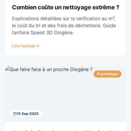
Combien coûte un nettoyage extrême ?
Explications détaillées sur la tarification au m³,
le coût du tri et des frais de déchetterie. Guide
tarifaire Speed 3D Diogène.
Lire l'article
Psychologie
15 Sep 2025