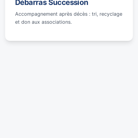
Débarras Succession
Accompagnement après décès : tri, recyclage
et don aux associations.