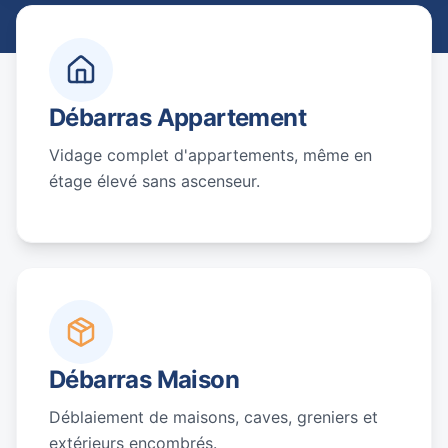
Débarras Appartement
Vidage complet d'appartements, même en
étage élevé sans ascenseur.
Débarras Maison
Déblaiement de maisons, caves, greniers et
extérieurs encombrés.