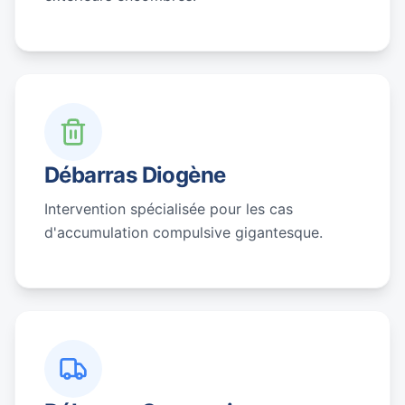
Débarras Diogène
Intervention spécialisée pour les cas
d'accumulation compulsive gigantesque.